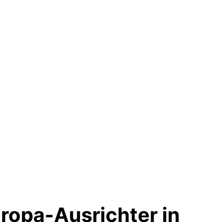
uropa-Ausrichter in