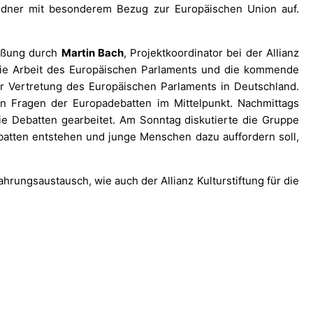
dner mit besonderem Bezug zur Europäischen Union auf.
rüßung durch
Martin Bach
, Projektkoordinator bei der Allianz
 die Arbeit des Europäischen Parlaments und die kommende
er Vertretung des Europäischen Parlaments in Deutschland.
 Fragen der Europadebatten im Mittelpunkt. Nachmittags
e Debatten gearbeitet. Am Sonntag diskutierte die Gruppe
ebatten entstehen und junge Menschen dazu auffordern soll,
hrungsaustausch, wie auch der Allianz Kulturstiftung für die